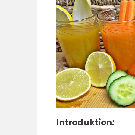
Introduktion: