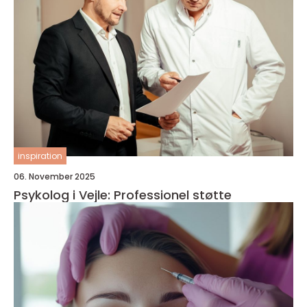
inspiration
06. November 2025
Psykolog i Vejle: Professionel støtte