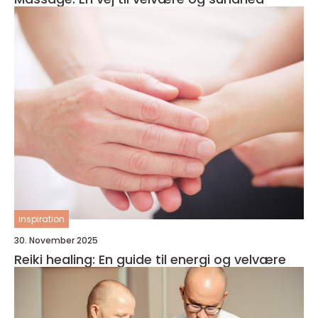
inspiration
30. November 2025
Reiki healing: En guide til energi og velvære