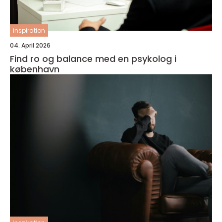
inspiration
04. April 2026
Find ro og balance med en psykolog i
københavn