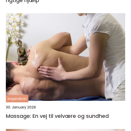
rigtige hjælp
inspiration
30. January 2026
Massage: En vej til velvære og sundhed