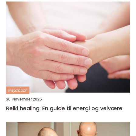
inspiration
30. November 2025
Reiki healing: En guide til energi og velvære