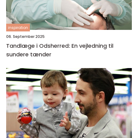
inspiration
06. September 2025
Tandlæge i Odsherred: En vejledning til
sundere tænder