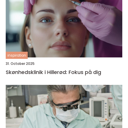
inspiration
31. October 2025
Skønhedsklinik i Hillerød: Fokus på dig