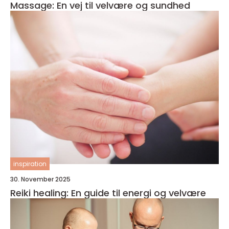
Massage: En vej til velvære og sundhed
inspiration
30. November 2025
Reiki healing: En guide til energi og velvære