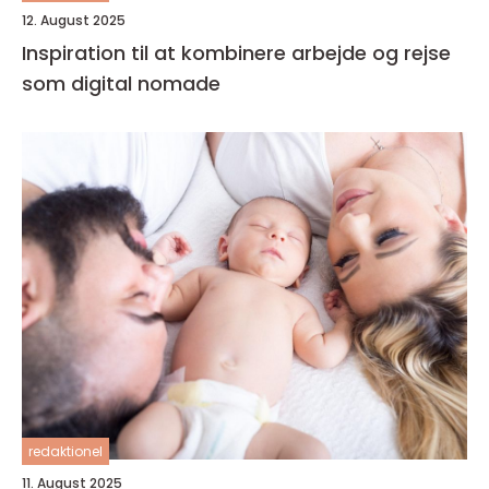
12. August 2025
Inspiration til at kombinere arbejde og rejse
som digital nomade
redaktionel
11. August 2025