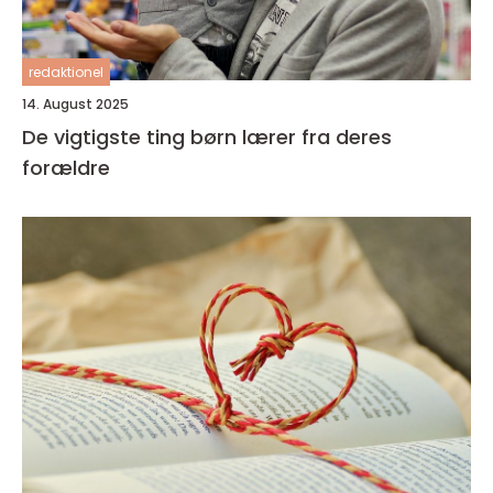
redaktionel
14. August 2025
De vigtigste ting børn lærer fra deres
forældre