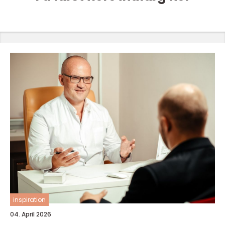
inspiration
04. April 2026