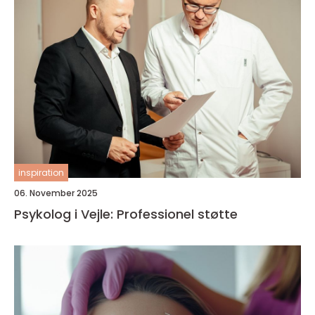
inspiration
06. November 2025
Psykolog i Vejle: Professionel støtte