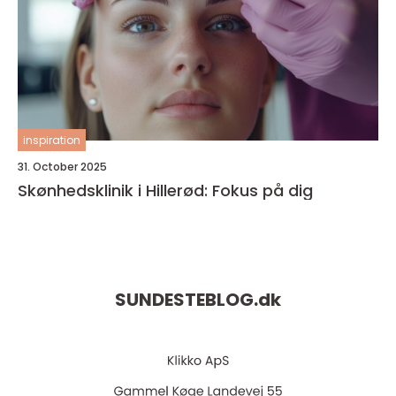
inspiration
31. October 2025
Skønhedsklinik i Hillerød: Fokus på dig
SUNDESTEBLOG.
dk