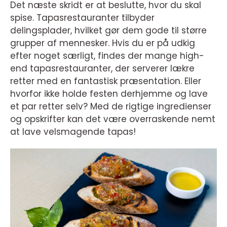
Det næste skridt er at beslutte, hvor du skal
spise. Tapasrestauranter tilbyder
delingsplader, hvilket gør dem gode til større
grupper af mennesker. Hvis du er på udkig
efter noget særligt, findes der mange high-
end tapasrestauranter, der serverer lækre
retter med en fantastisk præsentation. Eller
hvorfor ikke holde festen derhjemme og lave
et par retter selv? Med de rigtige ingredienser
og opskrifter kan det være overraskende nemt
at lave velsmagende tapas!