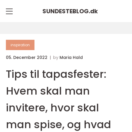
SUNDESTEBLOG.
dk
inspiration
05. December 2022
by
Maria Hald
Tips til tapasfester:
Hvem skal man
invitere, hvor skal
man spise, og hvad