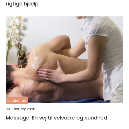
rigtige hjælp
inspiration
30. January 2026
Massage: En vej til velvære og sundhed