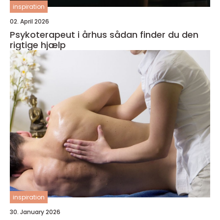
inspiration
02. April 2026
Psykoterapeut i århus sådan finder du den
rigtige hjælp
inspiration
30. January 2026