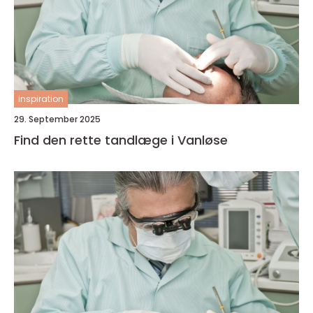
inspiration
29. September 2025
Find den rette tandlæge i Vanløse