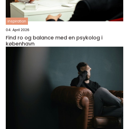
inspiration
04. April 2026
Find ro og balance med en psykolog i
københavn