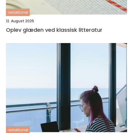
redaktionel
12. August 2025
Oplev glæden ved klassisk litteratur
redaktionel