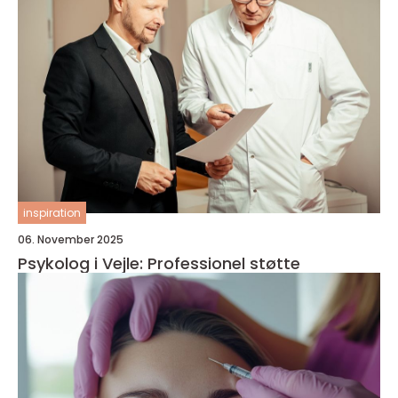
inspiration
06. November 2025
Psykolog i Vejle: Professionel støtte