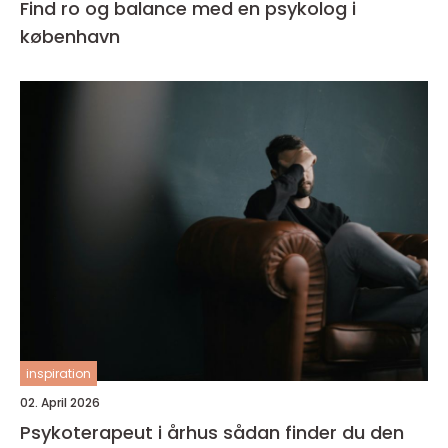
Find ro og balance med en psykolog i
københavn
inspiration
02. April 2026
Psykoterapeut i århus sådan finder du den