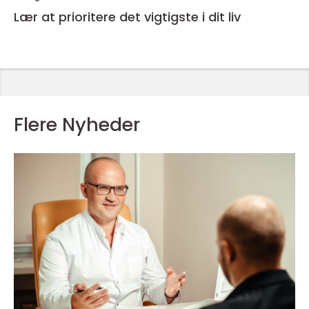
Lær at prioritere det vigtigste i dit liv
Flere Nyheder