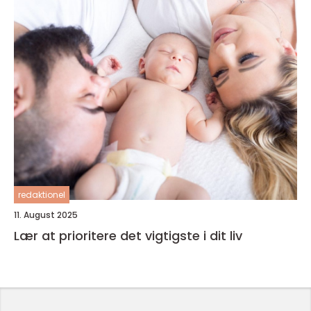
redaktionel
11. August 2025
Lær at prioritere det vigtigste i dit liv