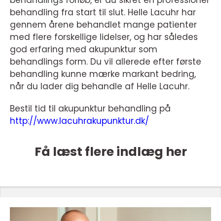
behandling fra start til slut. Helle Lacuhr har
gennem årene behandlet mange patienter
med flere forskellige lidelser, og har således
god erfaring med akupunktur som
behandlings form. Du vil allerede efter første
behandling kunne mærke markant bedring,
når du lader dig behandle af Helle Lacuhr.
Bestil tid til akupunktur behandling på
http://www.lacuhrakupunktur.dk/
Få læst flere indlæg her