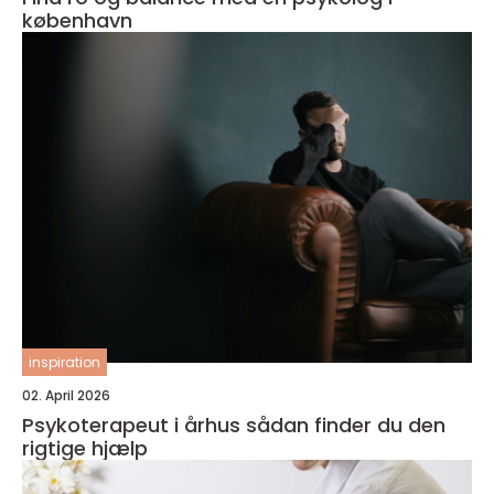
københavn
inspiration
02. April 2026
Psykoterapeut i århus sådan finder du den
rigtige hjælp