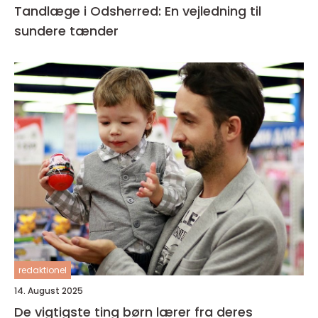
Tandlæge i Odsherred: En vejledning til
sundere tænder
redaktionel
14. August 2025
De vigtigste ting børn lærer fra deres