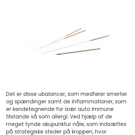
Det er disse ubalancer, som medfører smerter
og spændinger samt de inflammationer, som
er kendetegnende for især auto immune
tilstande så som allergi. Ved hjælp af de
meget tynde akupunktur nåle, som indsættes
på strategiske steder på kroppen, hvor