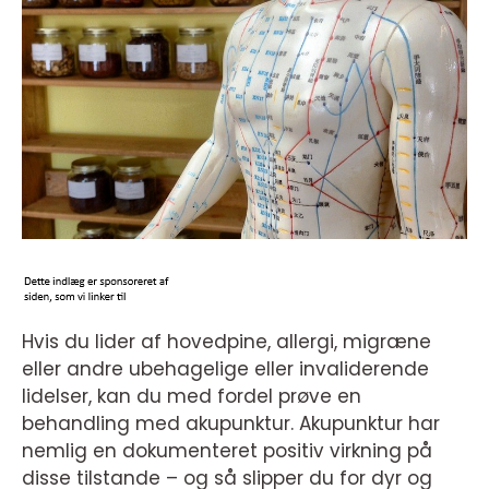
Hvis du lider af hovedpine, allergi, migræne
eller andre ubehagelige eller invaliderende
lidelser, kan du med fordel prøve en
behandling med akupunktur. Akupunktur har
nemlig en dokumenteret positiv virkning på
disse tilstande – og så slipper du for dyr og