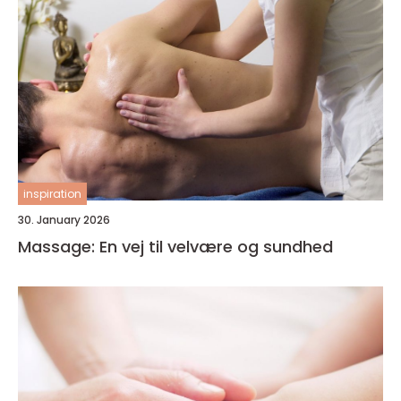
inspiration
30. January 2026
Massage: En vej til velvære og sundhed