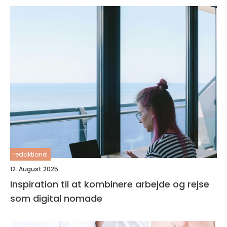
redaktionel
12. August 2025
Inspiration til at kombinere arbejde og rejse
som digital nomade