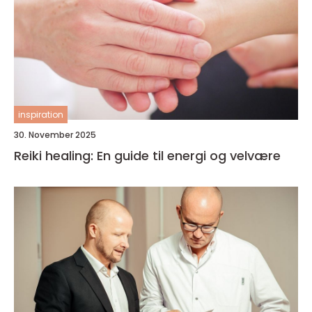
inspiration
30. November 2025
Reiki healing: En guide til energi og velvære