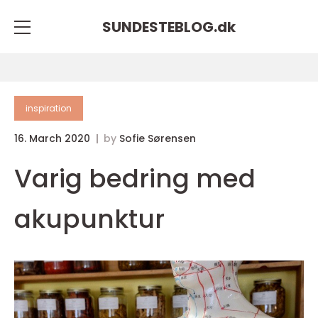
SUNDESTEBLOG.
dk
inspiration
16. March 2020
by
Sofie Sørensen
Varig bedring med
akupunktur