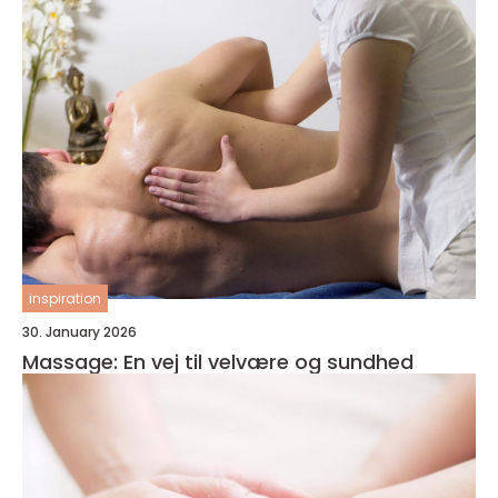
inspiration
30. January 2026
Massage: En vej til velvære og sundhed