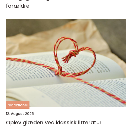
forældre
redaktionel
12. August 2025
Oplev glæden ved klassisk litteratur