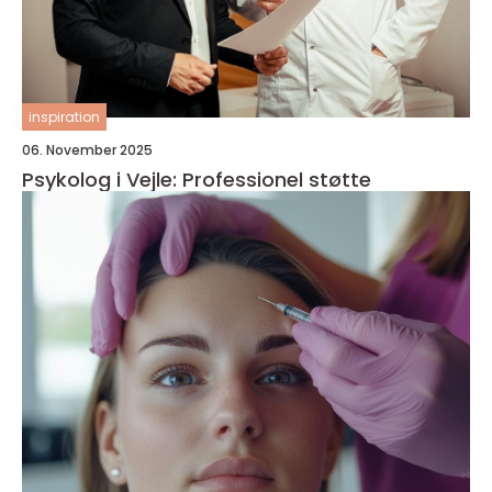
inspiration
06. November 2025
Psykolog i Vejle: Professionel støtte