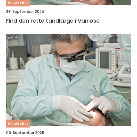
inspiration
29. September 2025
Find den rette tandlæge i Vanløse
inspiration
06. September 2025