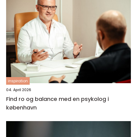
inspiration
04. April 2026
Find ro og balance med en psykolog i
københavn