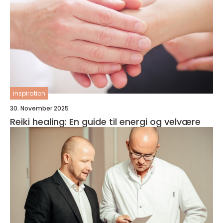
inspiration
30. November 2025
Reiki healing: En guide til energi og velvære