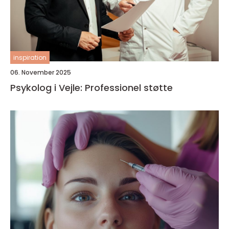
inspiration
06. November 2025
Psykolog i Vejle: Professionel støtte