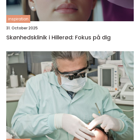
inspiration
31. October 2025
Skønhedsklinik i Hillerød: Fokus på dig