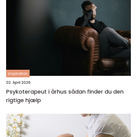
inspiration
02. April 2026
Psykoterapeut i århus sådan finder du den
rigtige hjælp