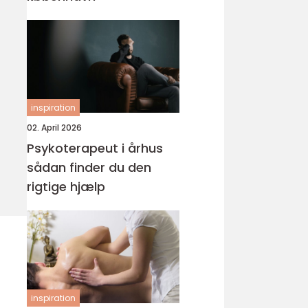
inspiration
02. April 2026
Psykoterapeut i århus
sådan finder du den
rigtige hjælp
inspiration