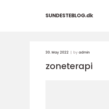
SUNDESTEBLOG.
dk
30. May 2022
by
admin
zoneterapi