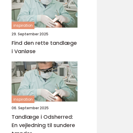
inspiration
29. September 2025
Find den rette tandlæge
i Vanløse
inspiration
06. September 2025
Tandlæge i Odsherred:
En vejledning til sundere