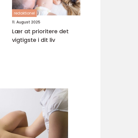
redaktionel
11. August 2025
Lær at prioritere det
vigtigste i dit liv