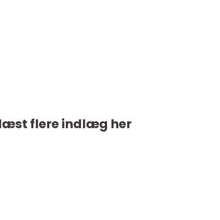
læst flere indlæg her