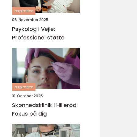
inspiration
06. November 2025
Psykolog i Vejle:
Professionel støtte
inspiration
31. October 2025
Skønhedsklinik i Hillerød:
Fokus på dig