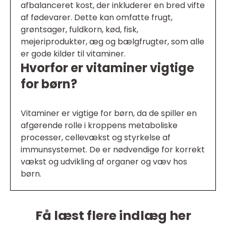
afbalanceret kost, der inkluderer en bred vifte
af fødevarer. Dette kan omfatte frugt,
grøntsager, fuldkorn, kød, fisk,
mejeriprodukter, æg og bælgfrugter, som alle
er gode kilder til vitaminer.
Hvorfor er vitaminer vigtige
for børn?
Vitaminer er vigtige for børn, da de spiller en
afgørende rolle i kroppens metaboliske
processer, cellevækst og styrkelse af
immunsystemet. De er nødvendige for korrekt
vækst og udvikling af organer og væv hos
børn.
Få læst flere indlæg her