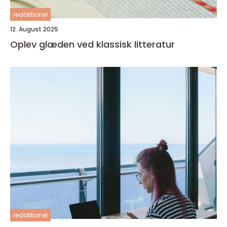
redaktionel
12. August 2025
Oplev glæden ved klassisk litteratur
redaktionel