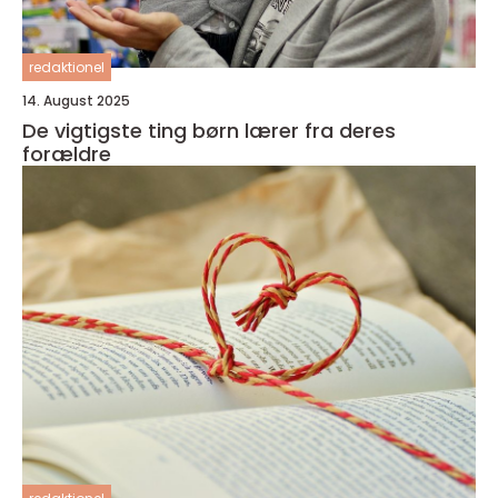
redaktionel
14. August 2025
De vigtigste ting børn lærer fra deres
forældre