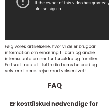
Følg vores artikelserie, hvor vi deler brugbar
information om ernæring til børn og andre
interessante emner for forældre og familier.
Fortsæt med at støtte din barns helbred og
velvære i deres rejse mod voksenlivet!
FAQ
Er kosttilskud nødvendige for