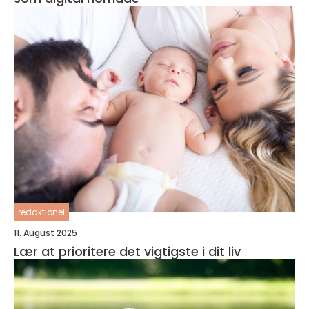
redaktionel
11. August 2025
Lær at prioritere det vigtigste i dit liv