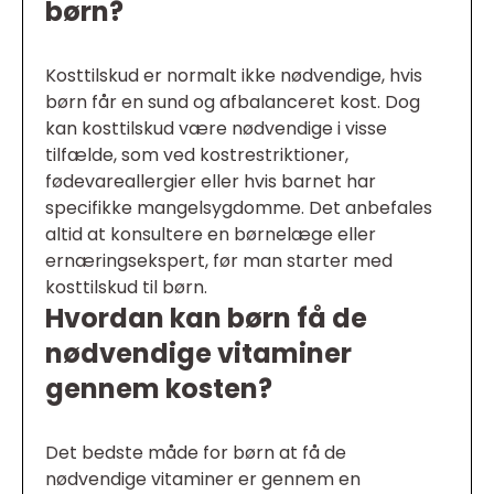
børn?
Kosttilskud er normalt ikke nødvendige, hvis
børn får en sund og afbalanceret kost. Dog
kan kosttilskud være nødvendige i visse
tilfælde, som ved kostrestriktioner,
fødevareallergier eller hvis barnet har
specifikke mangelsygdomme. Det anbefales
altid at konsultere en børnelæge eller
ernæringsekspert, før man starter med
kosttilskud til børn.
Hvordan kan børn få de
nødvendige vitaminer
gennem kosten?
Det bedste måde for børn at få de
nødvendige vitaminer er gennem en