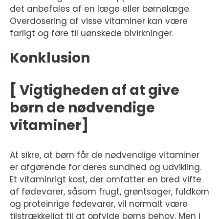
det anbefales af en læge eller børnelæge.
Overdosering af visse vitaminer kan være
farligt og føre til uønskede bivirkninger.
Konklusion
[ Vigtigheden af at give
børn de nødvendige
vitaminer]
At sikre, at børn får de nødvendige vitaminer
er afgørende for deres sundhed og udvikling.
Et vitaminrigt kost, der omfatter en bred vifte
af fødevarer, såsom frugt, grøntsager, fuldkorn
og proteinrige fødevarer, vil normalt være
tilstrækkeligt til at opfylde børns behov. Men i