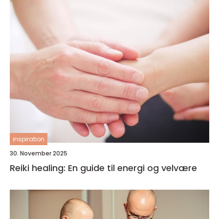
inspiration
30. November 2025
Reiki healing: En guide til energi og velvære