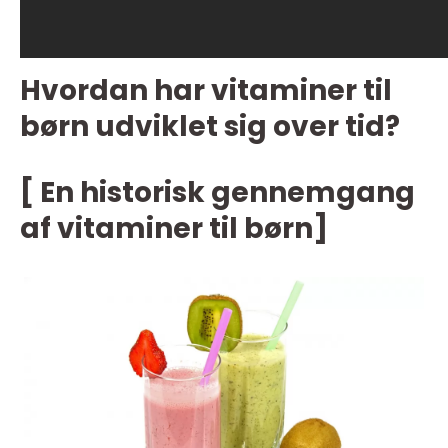
Hvordan har vitaminer til
børn udviklet sig over tid?
[ En historisk gennemgang
af vitaminer til børn]