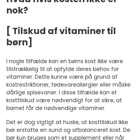
nok?
[ Tilskud af vitaminer til
børn]
I nogle tilfælde kan en børns kost ikke være
tilstrækkelig til at opfylde deres behov for
vitaminer. Dette kunne være på grund af
kostrestriktioner, fødevareallergier eller måske
dårlige spisevaner. I disse tilfælde kan et
kosttilskud være nødvendigt for at sikre, at
barnet får de nødvendige vitaminer.
Det er dog vigtigt at huske, at kosttilskud ikke
bør erstatte en sund og afbalanceret kost. De
bør kun bruges som et supplement eller når