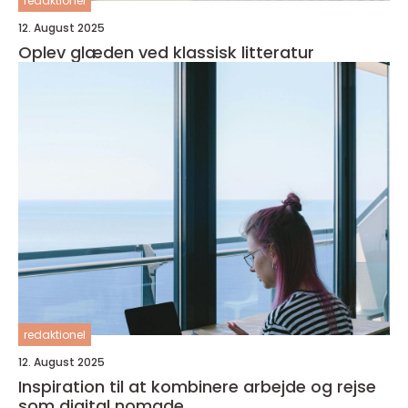
redaktionel
12. August 2025
Oplev glæden ved klassisk litteratur
redaktionel
12. August 2025
Inspiration til at kombinere arbejde og rejse
som digital nomade