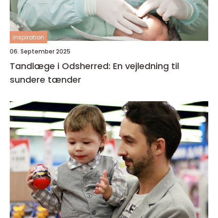
inspiration
06. September 2025
Tandlæge i Odsherred: En vejledning til
sundere tænder