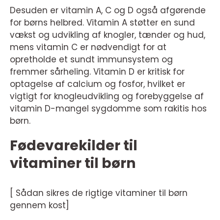
Desuden er vitamin A, C og D også afgørende
for børns helbred. Vitamin A støtter en sund
vækst og udvikling af knogler, tænder og hud,
mens vitamin C er nødvendigt for at
opretholde et sundt immunsystem og
fremmer sårheling. Vitamin D er kritisk for
optagelse af calcium og fosfor, hvilket er
vigtigt for knogleudvikling og forebyggelse af
vitamin D-mangel sygdomme som rakitis hos
børn.
Fødevarekilder til
vitaminer til børn
[ Sådan sikres de rigtige vitaminer til børn
gennem kost]