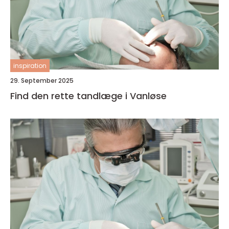
inspiration
29. September 2025
Find den rette tandlæge i Vanløse