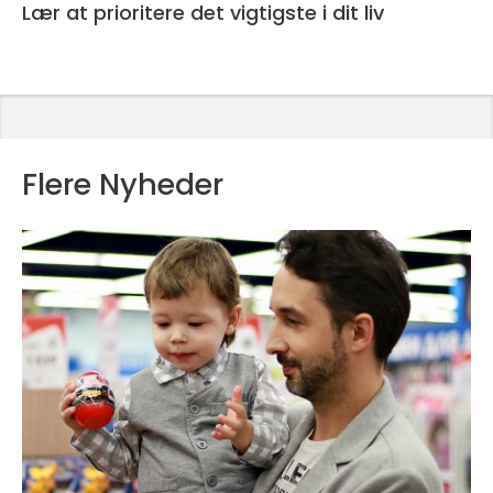
Lær at prioritere det vigtigste i dit liv
Flere Nyheder