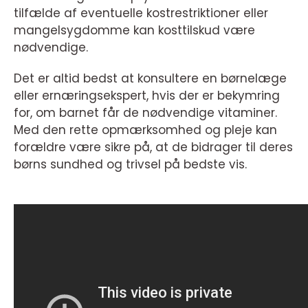
tilfælde af eventuelle kostrestriktioner eller
mangelsygdomme kan kosttilskud være
nødvendige.
Det er altid bedst at konsultere en børnelæge
eller ernæringsekspert, hvis der er bekymring
for, om barnet får de nødvendige vitaminer.
Med den rette opmærksomhed og pleje kan
forældre være sikre på, at de bidrager til deres
børns sundhed og trivsel på bedste vis.