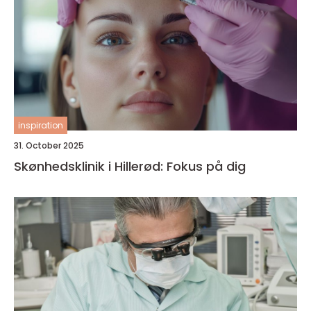
inspiration
31. October 2025
Skønhedsklinik i Hillerød: Fokus på dig