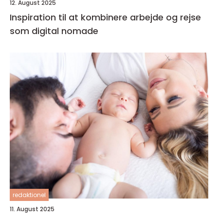
12. August 2025
Inspiration til at kombinere arbejde og rejse
som digital nomade
redaktionel
11. August 2025