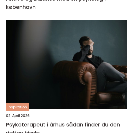
københavn
inspiration
02. April 2026
Psykoterapeut i århus sådan finder du den
rigtige hjælp