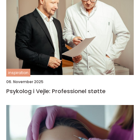
inspiration
06. November 2025
Psykolog i Vejle: Professionel støtte