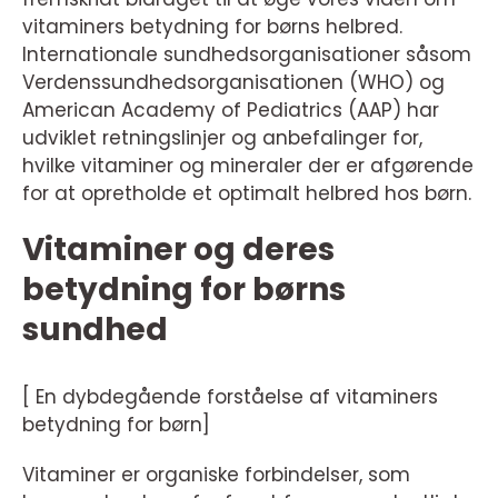
vitaminers betydning for børns helbred.
Internationale sundhedsorganisationer såsom
Verdenssundhedsorganisationen (WHO) og
American Academy of Pediatrics (AAP) har
udviklet retningslinjer og anbefalinger for,
hvilke vitaminer og mineraler der er afgørende
for at opretholde et optimalt helbred hos børn.
Vitaminer og deres
betydning for børns
sundhed
[ En dybdegående forståelse af vitaminers
betydning for børn]
Vitaminer er organiske forbindelser, som