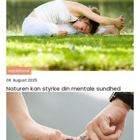
redaktionel
08. August 2025
Naturen kan styrke din mentale sundhed