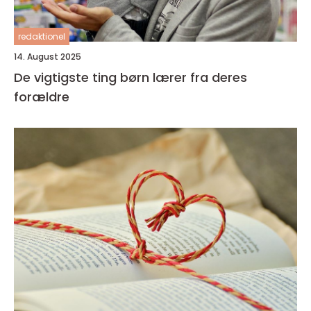
redaktionel
14. August 2025
De vigtigste ting børn lærer fra deres
forældre