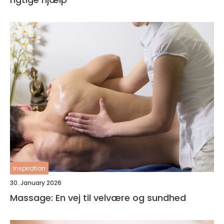
inspiration
30. January 2026
Massage: En vej til velvære og sundhed