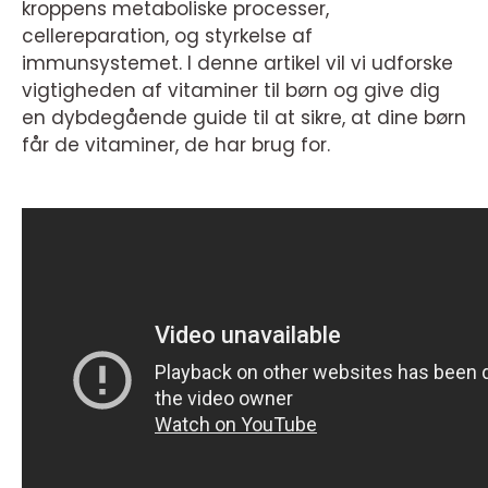
kroppens metaboliske processer,
cellereparation, og styrkelse af
immunsystemet. I denne artikel vil vi udforske
vigtigheden af vitaminer til børn og give dig
en dybdegående guide til at sikre, at dine børn
får de vitaminer, de har brug for.