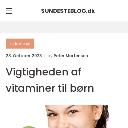
SUNDESTEBLOG.
dk
redaktionel
28. October 2023
by
Peter Mortensen
Vigtigheden af
vitaminer til børn