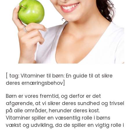
[ tag: Vitaminer til børn: En guide til at sikre
deres ernæringsbehov]
Børn er vores fremtid, og derfor er det
afgørende, at vi sikrer deres sundhed og trivsel
på alle områder, herunder deres kost.
Vitaminer spiller en væsentlig rolle i børns
vækst og udvikling, da de spiller en vigtig rolle i