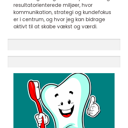
resultatorienterede miljøer, hvor
kommunikation, strategi og kundefokus
er i centrum, og hvor jeg kan bidrage
aktivt til at skabe vækst og værdi.