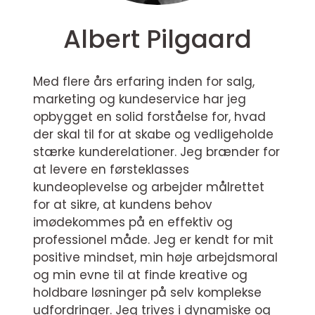
Albert Pilgaard
Med flere års erfaring inden for salg,
marketing og kundeservice har jeg
opbygget en solid forståelse for, hvad
der skal til for at skabe og vedligeholde
stærke kunderelationer. Jeg brænder for
at levere en førsteklasses
kundeoplevelse og arbejder målrettet
for at sikre, at kundens behov
imødekommes på en effektiv og
professionel måde. Jeg er kendt for mit
positive mindset, min høje arbejdsmoral
og min evne til at finde kreative og
holdbare løsninger på selv komplekse
udfordringer. Jeg trives i dynamiske og