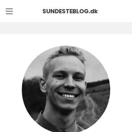
SUNDESTEBLOG.
dk