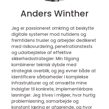
Anders Winther
Jeg er passioneret omkring at beskytte
digitale systemer mod nutidens og
fremtidens trusler og arbejder dedikeret
med risikovurdering, penetrationstests
og udarbejdelse af effektive
sikkerhedsstrategier. Min tilgang
kombinerer teknisk dybde med
strategisk overblik, og jeg evner både at
identificere sårbarheder i komplekse
infrastrukturer og at omsætte mine
indsigter til konkrete, implementérbare
løsninger. Jeg trives i miljøer, hvor hurtig
problemløsning, samarbejde og
konstant læring er afgørende, og hvor