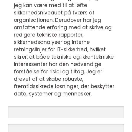
jeg kan være med til at løfte
sikkerhedsniveauet på tværs af
organisationen. Derudover har jeg
omfattende erfaring med at skrive og
redigere tekniske rapporter,
sikkerhedsanalyser og interne
retningslinjer for IT-sikkerhed, hvilket
sikrer, at både tekniske og ikke-tekniske
interessenter har den nødvendige
forståelse for risici og tiltag. Jeg er
drevet af at skabe robuste,
fremtidssikrede løsninger, der beskytter
data, systemer og mennesker.