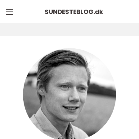
SUNDESTEBLOG.
dk